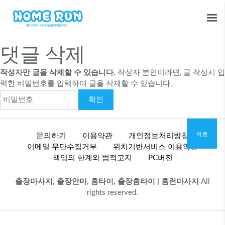
댓글 삭제
작성자만 글을 삭제할 수 있습니다.
작성자 본인이라면, 글 작성시 입
력한 비밀번호를 입력하여 글을 삭제할 수 있습니다.
위로
문의하기
이용약관
개인정보처리방침
이메일 무단수집거부
위치기반서비스 이용약관
책임의 한계와 법적고지
PC버전
출장마사지, 출장안마, 홈타이, 출장홈타이 | 홈런마사지
All
rights reserved.