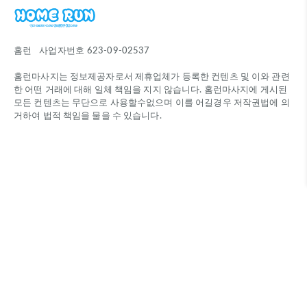
홈런
사업자번호
623-09-02537
홈런마사지는 정보제공자로서 제휴업체가 등록한 컨텐츠 및 이와 관련
한 어떤 거래에 대해 일체 책임을 지지 않습니다. 홈런마사지에 게시된
모든 컨텐츠는 무단으로 사용할수없으며 이를 어길경우 저작권법에 의
거하여 법적 책임을 물을 수 있습니다.