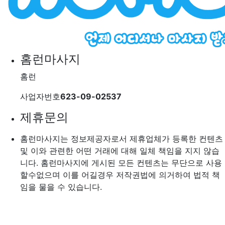
홈런마사지
홈런
사업자번호
623-09-02537
제휴문의
홈런마사지는 정보제공자로서 제휴업체가 등록한 컨텐츠
및 이와 관련한 어떤 거래에 대해 일체 책임을 지지 않습
니다. 홈런마사지에 게시된 모든 컨텐츠는 무단으로 사용
할수없으며 이를 어길경우 저작권법에 의거하여 법적 책
임을 물을 수 있습니다.