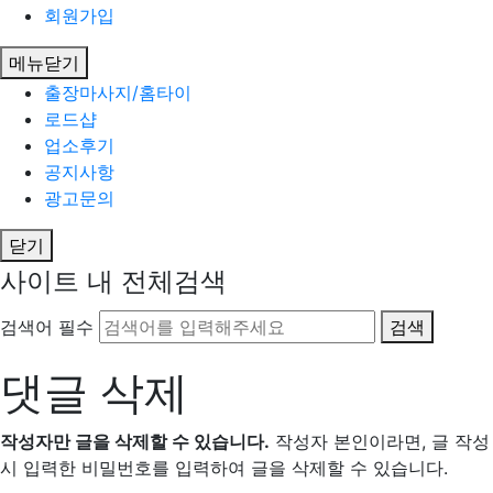
회원가입
메뉴닫기
출장마사지/홈타이
로드샵
업소후기
공지사항
광고문의
닫기
사이트 내 전체검색
검색어 필수
검색
댓글 삭제
작성자만 글을 삭제할 수 있습니다.
작성자 본인이라면, 글 작성
시 입력한 비밀번호를 입력하여 글을 삭제할 수 있습니다.