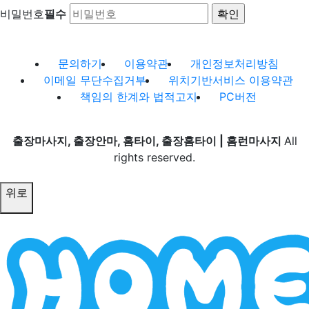
비밀번호
필수
문의하기
이용약관
개인정보처리방침
이메일 무단수집거부
위치기반서비스 이용약관
책임의 한계와 법적고지
PC버전
출장마사지, 출장안마, 홈타이, 출장홈타이 | 홈런마사지
All
rights reserved.
위로