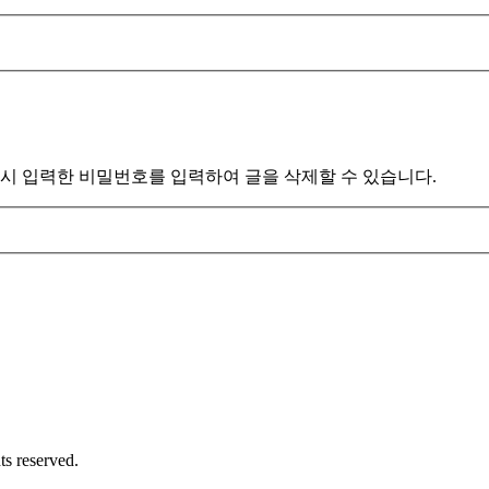
시 입력한 비밀번호를 입력하여 글을 삭제할 수 있습니다.
ts reserved.