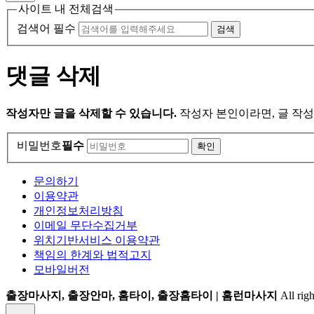
사이트 내 전체검색
검색어 필수
검색
댓글 삭제
작성자만 글을 삭제할 수 있습니다.
작성자 본인이라면, 글 작성
비밀번호
필수
문의하기
이용약관
개인정보처리방침
이메일 무단수집거부
위치기반서비스 이용약관
책임의 한계와 법적고지
모바일버전
출장마사지, 출장안마, 홈타이, 출장홈타이 | 홈런마사지
All righ